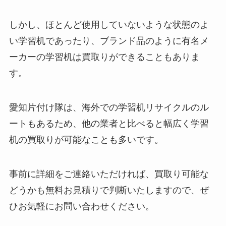
しかし、ほとんど使用していないような状態のよ
い学習机であったり、ブランド品のように有名メ
ーカーの学習机は買取りができることもありま
す。
愛知片付け隊は、海外での学習机リサイクルのル
ートもあるため、他の業者と比べると幅広く学習
机の買取りが可能なことも多いです。
事前に詳細をご連絡いただければ、買取り可能な
どうかも無料お見積りで判断いたしますので、ぜ
ひお気軽にお問い合わせください。