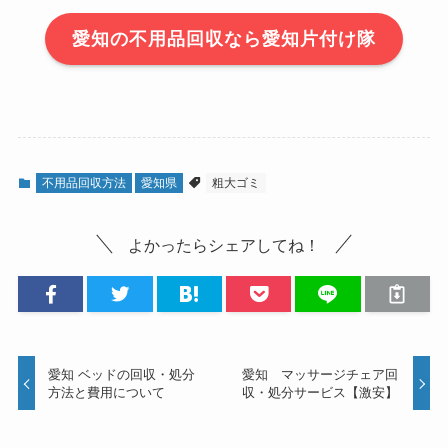
愛知の不用品回収なら愛知片付け隊
不用品回収方法
愛知県
粗大ゴミ
よかったらシェアしてね！
愛知 ベッドの回収・処分
愛知 マッサージチェア回
方法と費用について
収・処分サービス【激安】