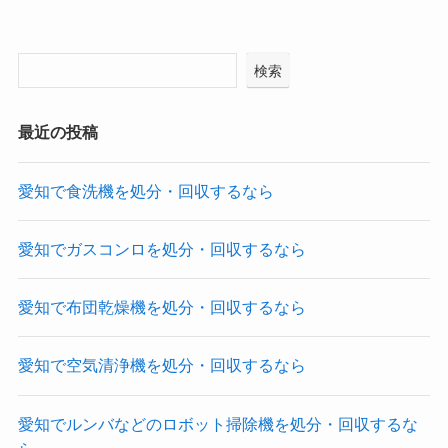
検索
最近の投稿
愛知で食洗機を処分・回収するなら
愛知でガスコンロを処分・回収するなら
愛知で布団乾燥機を処分・回収するなら
愛知で空気清浄機を処分・回収するなら
愛知でルンバなどのロボット掃除機を処分・回収するな