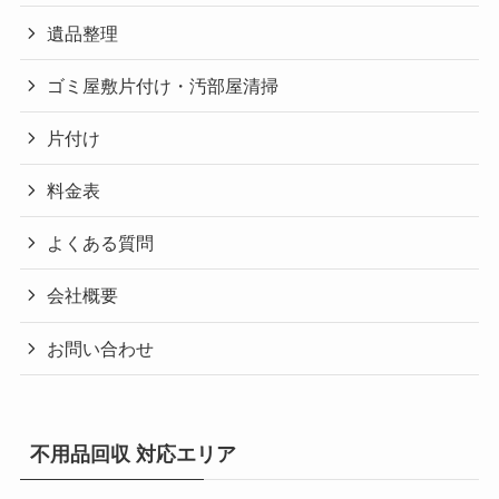
遺品整理
ゴミ屋敷片付け・汚部屋清掃
片付け
料金表
よくある質問
会社概要
お問い合わせ
不用品回収 対応エリア