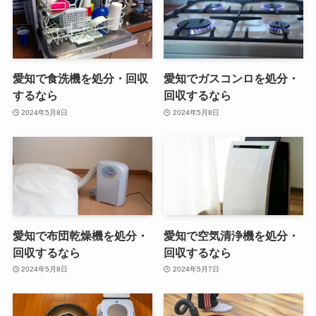
愛知で食洗機を処分・回収
愛知でガスコンロを処分・
するなら
回収するなら
2024年5月8日
2024年5月8日
愛知で布団乾燥機を処分・
愛知で空気清浄機を処分・
回収するなら
回収するなら
2024年5月8日
2024年5月7日