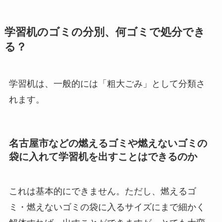
学習机のゴミの分別、何ゴミで処分でき
る？
学習机は、一般的には「粗大ごみ」として分類さ
れます。
名古屋市などの燃えるゴミや燃えないゴミの
袋に入れて学習机を出すことはできるのか
これは基本的にできません。ただし、燃えるゴ
ミ・燃えないゴミの袋に入るサイズにまで細かく