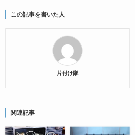
この記事を書いた人
片付け隊
関連記事