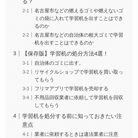
る？
名古屋市などの燃えるゴミや燃えないゴ
ミの袋に入れて学習机を出すことはでき
るのか
名古屋市などの自治体の粗大ゴミで学習
机を出すことはできるのか
【保存版】学習机の処分方法4選！
自治体のゴミに出す。
リサイクルショップで学習机を買い取っ
てもらう
フリマアプリで学習机を売却する
不用品回収業者に依頼して学習机を回収
してもらう
学習机を処分する前に知っておきたい注
意点
業者に依頼するときは違法業者に注意