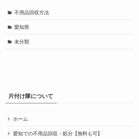
不用品回収方法
愛知県
未分類
片付け隊について
ホーム
愛知での不用品回収・処分【無料も可】