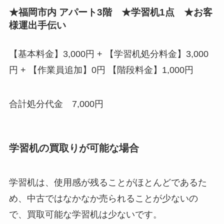
★福岡市内 アパート3階 ★学習机1点 ★お客
様運出手伝い
【基本料金】3,000円 + 【学習机処分料金】3,000
円 + 【作業員追加】0円 【階段料金】1,000円
合計処分代金 7,000円
学習机の買取りが可能な場合
学習机は、使用感が残ることがほとんどであるた
め、中古ではなかなか売られることが少ないの
で、買取可能な学習机は少ないです。