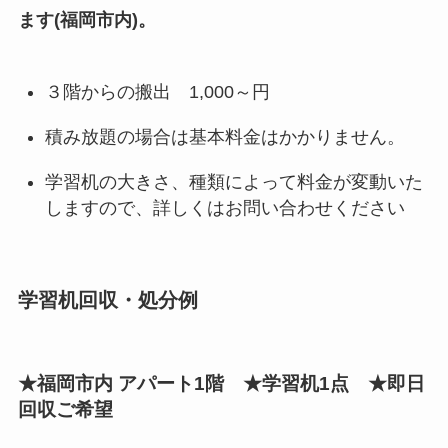
ます(福岡市内)。
３階からの搬出 1,000～円
積み放題の場合は基本料金はかかりません。
学習机の大きさ、種類によって料金が変動いた
しますので、詳しくはお問い合わせください
学習机回収・処分例
★福岡市内 アパート1階 ★学習机1点 ★即日
回収ご希望