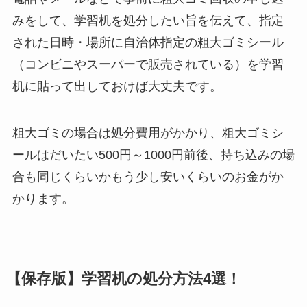
みをして、学習机を処分したい旨を伝えて、指定
された日時・場所に自治体指定の粗大ゴミシール
（コンビニやスーパーで販売されている）を学習
机に貼って出しておけば大丈夫です。
粗大ゴミの場合は処分費用がかかり、粗大ゴミシ
ールはだいたい500円～1000円前後、持ち込みの場
合も同じくらいかもう少し安いくらいのお金がか
かります。
【保存版】学習机の処分方法4選！