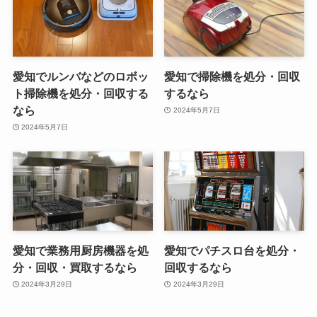
愛知でルンバなどのロボッ
愛知で掃除機を処分・回収
ト掃除機を処分・回収する
するなら
なら
2024年5月7日
2024年5月7日
愛知で業務用厨房機器を処
愛知でパチスロ台を処分・
分・回収・買取するなら
回収するなら
2024年3月29日
2024年3月29日