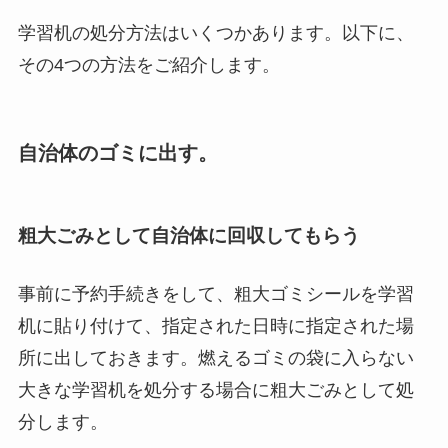
学習机の処分方法はいくつかあります。以下に、
その4つの方法をご紹介します。
自治体のゴミに出す。
粗大ごみとして自治体に回収してもらう
事前に予約手続きをして、粗大ゴミシールを学習
机に貼り付けて、指定された日時に指定された場
所に出しておきます。燃えるゴミの袋に入らない
大きな学習机を処分する場合に粗大ごみとして処
分します。