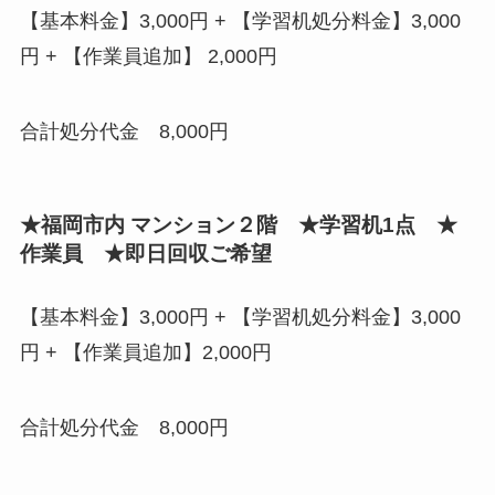
【基本料金】3,000円 + 【学習机処分料金】3,000
円 + 【作業員追加】 2,000円
合計処分代金 8,000円
★福岡市内 マンション２階 ★学習机1点 ★
作業員 ★即日回収ご希望
【基本料金】3,000円 + 【学習机処分料金】3,000
円 + 【作業員追加】2,000円
合計処分代金 8,000円