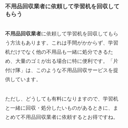
不用品回収業者に依頼して学習机を回収して
もらう
不用品回収業者
に依頼して学習机を回収してもら
う方法もあります。これは手間がかからず、学習
机だけでなく他の不用品も一緒に処分できるた
め、大量のゴミが出る場合に特に便利です。「片
付け隊」は、このような不用品回収サービスを提
供しています。
ただし、どうしても有料になりますので、学習机
と一緒に回収・処分したいものがあるときに、ま
とめて不用品回収業者に依頼するとお得ですね。