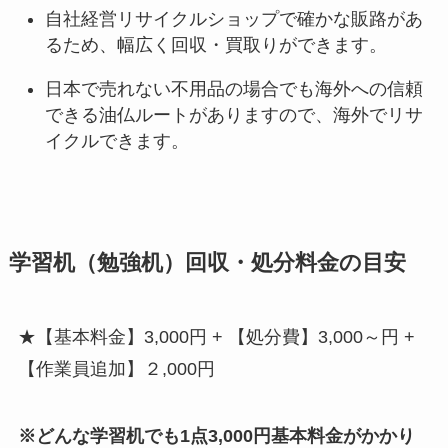
自社経営リサイクルショップで確かな販路があ
るため、幅広く回収・買取りができます。
日本で売れない不用品の場合でも海外への信頼
できる油仏ルートがありますので、海外でリサ
イクルできます。
学習机（勉強机）回収・処分料金の目安
★【基本料金】3,000円 + 【処分費】3,000～円 +
【作業員追加】２,000円
※どんな学習机でも1点3,000円基本料金がかかり