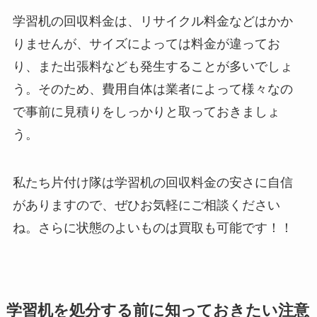
学習机の回収料金は、リサイクル料金などはかか
りませんが、サイズによっては料金が違ってお
り、また出張料なども発生することが多いでしょ
う。そのため、費用自体は業者によって様々なの
で事前に見積りをしっかりと取っておきましょ
う。
私たち片付け隊は学習机の回収料金の安さに自信
がありますので、ぜひお気軽にご相談ください
ね。さらに状態のよいものは買取も可能です！！
学習机を処分する前に知っておきたい注意