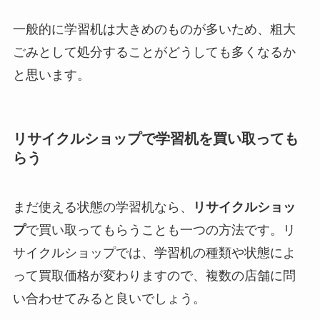
一般的に学習机は大きめのものが多いため、粗大
ごみとして処分することがどうしても多くなるか
と思います。
リサイクルショップで学習机を買い取っても
らう
まだ使える状態の学習机なら、
リサイクルショッ
プ
で買い取ってもらうことも一つの方法です。リ
サイクルショップでは、学習机の種類や状態によ
って買取価格が変わりますので、複数の店舗に問
い合わせてみると良いでしょう。