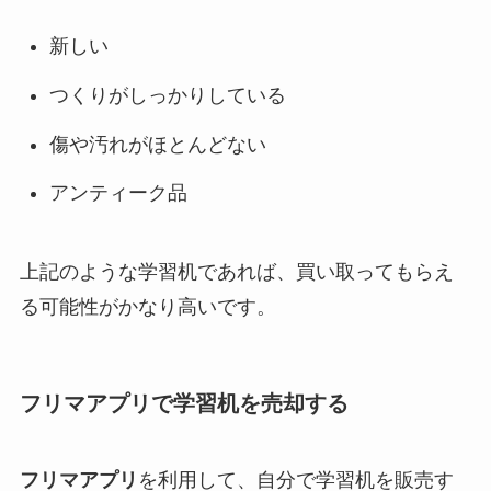
新しい
つくりがしっかりしている
傷や汚れがほとんどない
アンティーク品
上記のような学習机であれば、買い取ってもらえ
る可能性がかなり高いです。
フリマアプリで学習机を売却する
フリマアプリ
を利用して、自分で学習机を販売す