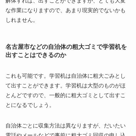
解体すれば、出すことができますが、とても大変
な作業になりますので、あまり現実的でないかも
しれません。
名古屋市などの自治体の粗大ゴミで学習机を
出すことはできるのか
これも可能です。学習机は自治体に粗大ごみとし
て出すことができます。学習机は大型のものがほ
とんどですので、一般的に粗大ゴミとして出すこ
とになるでしょう。
自治体ごとに収集方法は異なりますが、だいたい
電話やメールなどで事前に粗大ゴミ回収の申し込