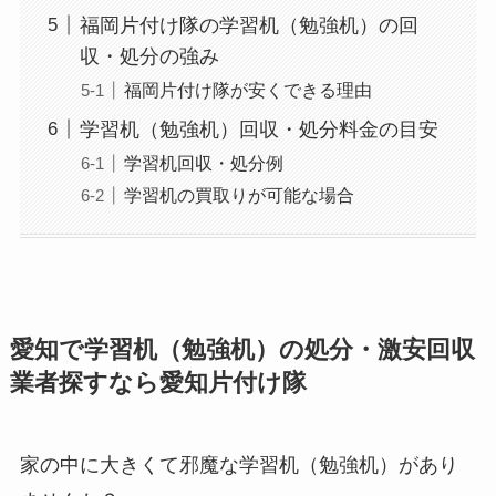
福岡片付け隊の学習机（勉強机）の回
収・処分の強み
福岡片付け隊が安くできる理由
学習机（勉強机）回収・処分料金の目安
学習机回収・処分例
学習机の買取りが可能な場合
愛知で学習机（勉強机）の処分・激安回収
業者探すなら愛知片付け隊
家の中に大きくて邪魔な学習机（勉強机）があり