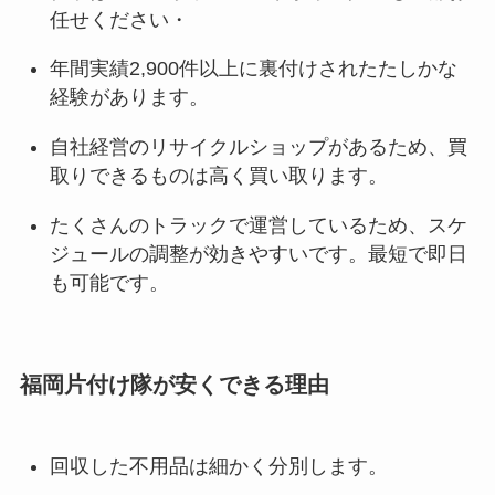
任せください・
年間実績2,900件以上に裏付けされたたしかな
経験があります。
自社経営のリサイクルショップがあるため、買
取りできるものは高く買い取ります。
たくさんのトラックで運営しているため、スケ
ジュールの調整が効きやすいです。最短で即日
も可能です。
福岡片付け隊が安くできる理由
回収した不用品は細かく分別します。