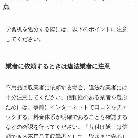
点
学習机を処分する際には、以下のポイントに注意
してください。
業者に依頼するときは違法業者に注意
不用品回収業者に依頼する場合、違法な業者には
十分注意してください。信頼性のある業者を選ぶ
ためには、事前にインターネットで口コミをチェ
ックする、料金体系が明確であることを確認する
などの確認を行ってください。「片付け隊」は信
頼できる不用品回収業者として、皆さまに安心し