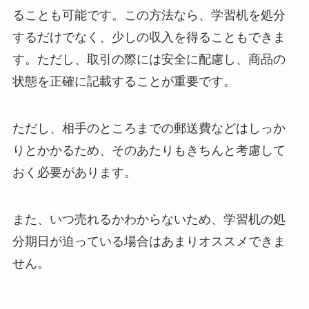
ることも可能です。この方法なら、学習机を処分
するだけでなく、少しの収入を得ることもできま
す。ただし、取引の際には安全に配慮し、商品の
状態を正確に記載することが重要です。
ただし、相手のところまでの郵送費などはしっか
りとかかるため、そのあたりもきちんと考慮して
おく必要があります。
また、いつ売れるかわからないため、学習机の処
分期日が迫っている場合はあまりオススメできま
せん。