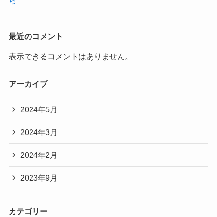
ら
最近のコメント
表示できるコメントはありません。
アーカイブ
2024年5月
2024年3月
2024年2月
2023年9月
カテゴリー