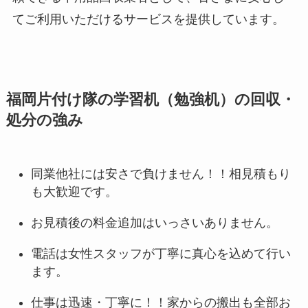
てご利用いただけるサービスを提供しています。
福岡片付け隊の学習机（勉強机）の回収・
処分の強み
同業他社には安さで負けません！！相見積もり
も大歓迎です。
お見積後の料金追加はいっさいありません。
電話は女性スタッフが丁寧に真心を込めて行い
ます。
仕事は迅速・丁寧に！！家からの搬出も全部お