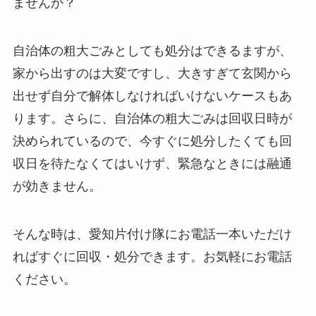
ませんか？
自治体の粗大ごみとしても処分はできるますが、
家から出すのは大変ですし、大きすぎて玄関から
出せず自分で解体しなければいけないケースもあ
ります。さらに、自治体の粗大ごみは回収日時が
決められているので、今すぐに処分したくても回
収日を待たなくてはいけず、緊急なときには融通
が効きません。
そんな時は、愛知片付け隊にお電話一本いただけ
ればすぐに回収・処分できます。お気軽にお電話
ください。