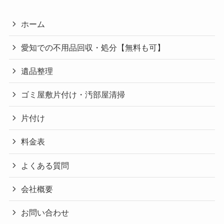
ホーム
愛知での不用品回収・処分【無料も可】
遺品整理
ゴミ屋敷片付け・汚部屋清掃
片付け
料金表
よくある質問
会社概要
お問い合わせ