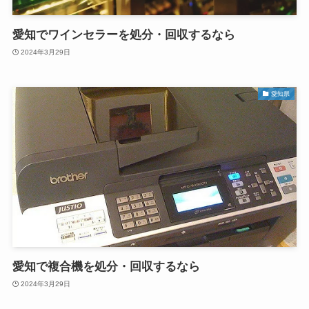
愛知でワインセラーを処分・回収するなら
2024年3月29日
愛知県
愛知で複合機を処分・回収するなら
2024年3月29日