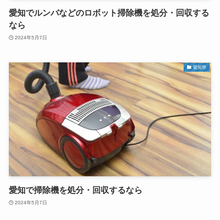
愛知でルンバなどのロボット掃除機を処分・回収する
なら
2024年5月7日
愛知県
愛知で掃除機を処分・回収するなら
2024年5月7日