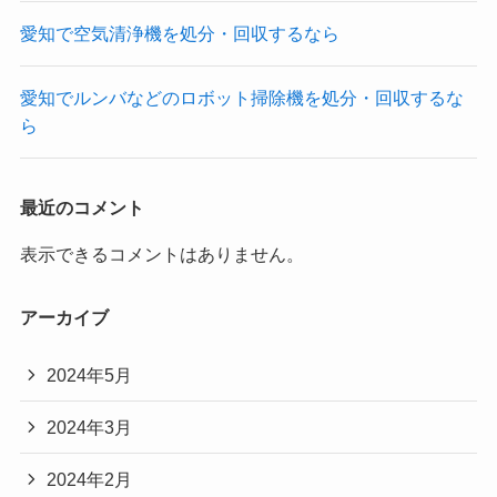
愛知で空気清浄機を処分・回収するなら
愛知でルンバなどのロボット掃除機を処分・回収するな
ら
最近のコメント
表示できるコメントはありません。
アーカイブ
2024年5月
2024年3月
2024年2月