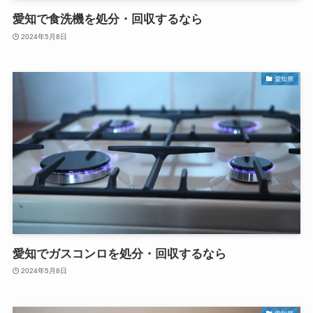
愛知で食洗機を処分・回収するなら
2024年5月8日
愛知県
愛知でガスコンロを処分・回収するなら
2024年5月8日