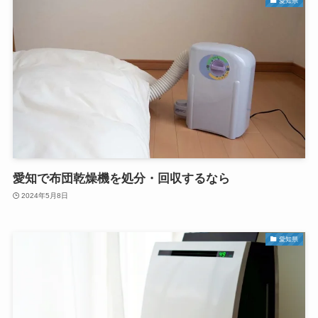
愛知県
愛知で布団乾燥機を処分・回収するなら
2024年5月8日
愛知県