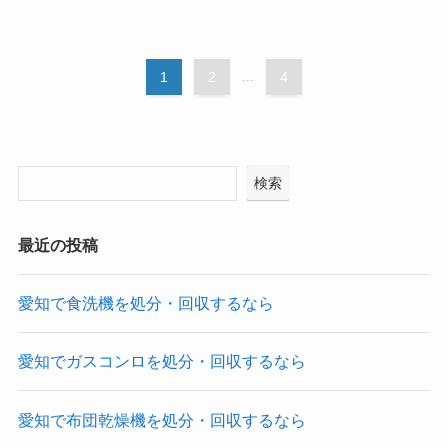
1
2
...
4
検索
最近の投稿
愛知で食洗機を処分・回収するなら
愛知でガスコンロを処分・回収するなら
愛知で布団乾燥機を処分・回収するなら