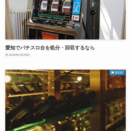
愛知でパチスロ台を処分・回収するなら
2024年3月29日
愛知県