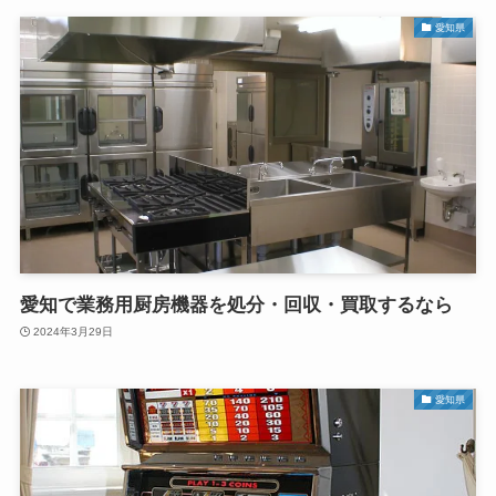
愛知県
愛知で業務用厨房機器を処分・回収・買取するなら
2024年3月29日
愛知県