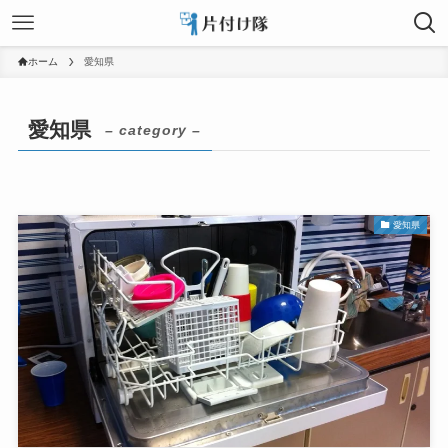
ホーム
愛知県
愛知県
– category –
愛知県