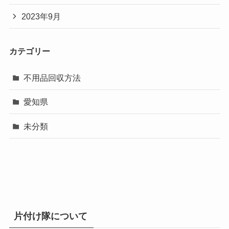
2023年9月
カテゴリー
不用品回収方法
愛知県
未分類
片付け隊について