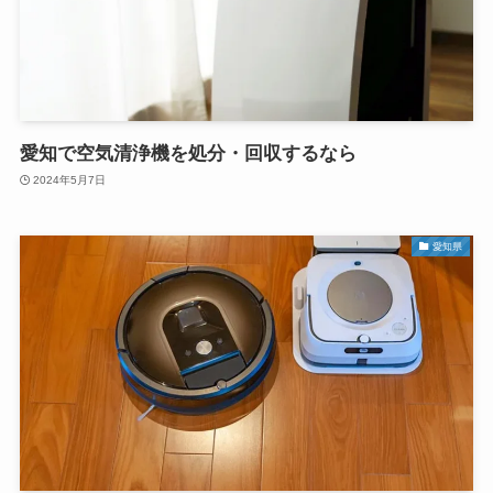
愛知で空気清浄機を処分・回収するなら
2024年5月7日
愛知県